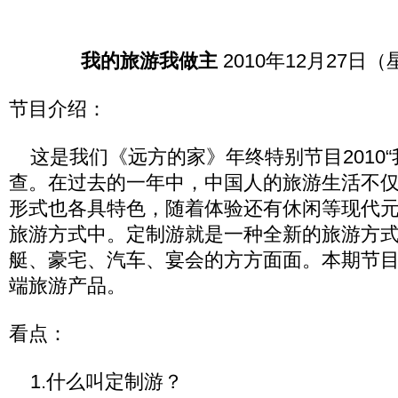
我的旅游我做主
2010年12月27日
节目介绍：
这是我们《远方的家》年终特别节目2010“
查。在过去的一年中，中国人的旅游生活不
形式也各具特色，随着体验还有休闲等现代
旅游方式中。定制游就是一种全新的旅游方
艇、豪宅、汽车、宴会的方方面面。本期节
端旅游产品。
看点：
1.什么叫定制游？