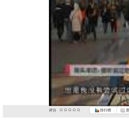
评分
排行榜
意