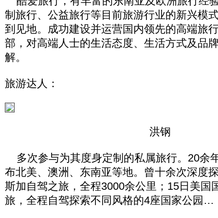
酷爱旅行，有丰富的东南亚及欧洲旅行经验
制旅行、公益旅行等目前旅游行业的新兴模
到见地。成功建设并运营国内领先的高端旅行
部，对高端人士的生活态度、生活方式及品
解。
旅游达人：
洪钢
多次参与为其度身定制的私属旅行。20余
布北美、澳洲、东南亚等地。曾十余次深度探
斯加自驾之旅，全程3000余公里；15日美
旅，全程自驾探索不同风格的4座国家公园…