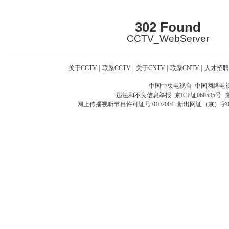
302 Found
CCTV_WebServer
关于CCTV
|
联系CCTV
|
关于CNTV
|
联系CNTV
|
人才招聘
中国中央电视台 中国网络电
违法和不良信息举报
京ICP证060535号
网上传播视听节目许可证号 0102004
新出网证（京）字0